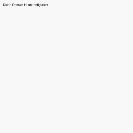
Diese Domain ist unkonfiguriert.